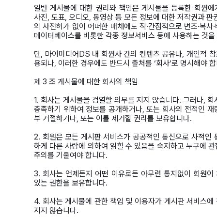
일반 게시물에 대한 권리와 책임은 게시물을 등록한 회원에게
사진, 도표, 오디오, 동영상 등 모든 정보에 대한 저작권과 
의 사전허가 없이 어떠한 매체에도 직·간접적으로 변조·복사·
데이터베이스를 비롯한 각종 정보서비스 등에 사용하는 것을 
단, 마이미디어DS 내 회원사 간의 컨텐츠 공유나, 개인적 
용되나, 이러한 경우에도 반드시 출처를 ‘회사’로 명시해야 합
제 3 조 게시물에 대한 회사의 책임
1. 회사는 게시물을 검열할 의무를 지지 않습니다. 그러나, 회
충족하기 위하여 정보를 공개하거나, 또는 회사의 전적인 재량
부 거절하거나, 또는 이를 제거할 권리를 보유합니다.
2. 회원은 모든 게시판 서비스가 공공적인 통신으로 사적인 
하게 다른 사람에 의하여 읽힐 수 있음을 숙지하고 누구에 관
주의를 기울여야 합니다.
3. 회사는 언제든지 어떤 이유로든 아무런 통지없이 회원이
있는 권한을 보유합니다.
4. 회사는 게시물에 관한 책임 및 이용자가 게시판 서비스
지지 않습니다.