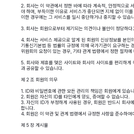
2. 회사는 이 약관에서 정한 바에 따라 계속적, 안정적으로
야 하며, 부득이한 이유로 서비스가 중단되면 지체 없이 이를 
이한 경우에는 그 서비스를 일시 중단하거나 중지할 수 있습니
3. 회사는 회원으로부터 제기되는 의견이나 불만이 정당하다
4. 회사는 서비스 제공으로 알게 된 회원의 신상정보를 본인의 
기통신기본법 등 법률의 규정에 의해 국가기관이 요구하는 경
위원회의 요청이 있는 경우, 기타 관계 법령에서 정한 절차에
5. 회사와 제휴를 맺은 사이트와 회사의 사이트를 편리하게 
과 공유할 수 있습니다.
제 2 조 회원의 의무
1. ID와 비밀번호에 관한 모든 관리의 책임은 회원에게 있습니
2. 회원은 자신의 ID를 타인에게 양도, 증여할 수 없습니다.
3. 자신의 ID가 부정하게 사용된 경우, 회원은 반드시 회
합니다.
4. 회원은 이 약관 및 관계 법령에서 규정한 사항을 준수하여
제 5 장 게시물