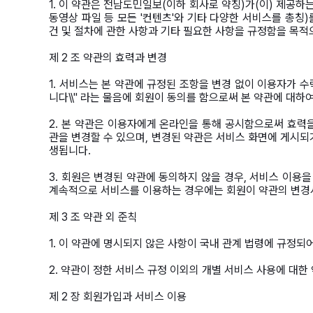
1. 이 약관은 전남도민일보(이하 회사로 약칭)가(이) 제공하는 
동영상 파일 등 모든 '컨텐츠'와 기타 다양한 서비스를 총칭
건 및 절차에 관한 사항과 기타 필요한 사항을 규정함을 목적
제 2 조 약관의 효력과 변경
1. 서비스는 본 약관에 규정된 조항을 변경 없이 이용자가 수
니다\\" 라는 물음에 회원이 동의를 함으로써 본 약관에 대
2. 본 약관은 이용자에게 온라인을 통해 공시함으로써 효력을
관을 변경할 수 있으며, 변경된 약관은 서비스 화면에 게시
생됩니다.
3. 회원은 변경된 약관에 동의하지 않을 경우, 서비스 이용
계속적으로 서비스를 이용하는 경우에는 회원이 약관의 변경
제 3 조 약관 외 준칙
1. 이 약관에 명시되지 않은 사항이 국내 관계 법령에 규정되
2. 약관이 정한 서비스 규정 이외의 개별 서비스 사용에 대한
제 2 장 회원가입과 서비스 이용