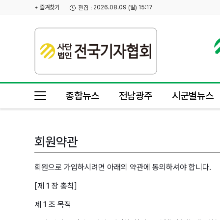
+ 즐겨찾기
2026.08.09 (일) 15:17
종합뉴스
전남광주
시군별뉴스
회원약관
회원으로 가입하시려면 아래의 약관에 동의하셔야 합니다.
[제 1 장 총칙]
제 1 조 목적