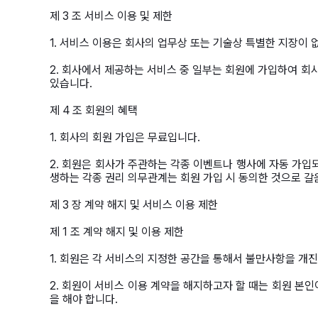
제 3 조 서비스 이용 및 제한
1. 서비스 이용은 회사의 업무상 또는 기술상 특별한 지장이 없
2. 회사에서 제공하는 서비스 중 일부는 회원에 가입하여 회
있습니다.
제 4 조 회원의 혜택
1. 회사의 회원 가입은 무료입니다.
2. 회원은 회사가 주관하는 각종 이벤트나 행사에 자동 가입되
생하는 각종 권리 의무관계는 회원 가입 시 동의한 것으로 갈
제 3 장 계약 해지 및 서비스 이용 제한
제 1 조 계약 해지 및 이용 제한
1. 회원은 각 서비스의 지정한 공간을 통해서 불만사항을 개진
2. 회원이 서비스 이용 계약을 해지하고자 할 때는 회원 본
을 해야 합니다.