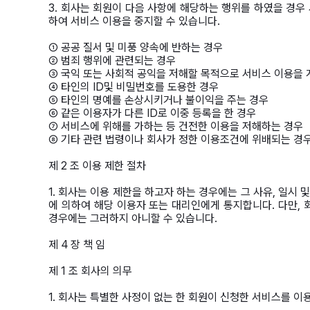
3. 회사는 회원이 다음 사항에 해당하는 행위를 하였을 경우
하여 서비스 이용을 중지할 수 있습니다.
① 공공 질서 및 미풍 양속에 반하는 경우
② 범죄 행위에 관련되는 경우
③ 국익 또는 사회적 공익을 저해할 목적으로 서비스 이용을 
④ 타인의 ID및 비밀번호를 도용한 경우
⑤ 타인의 명예를 손상시키거나 불이익을 주는 경우
⑥ 같은 이용자가 다른 ID로 이중 등록을 한 경우
⑦ 서비스에 위해를 가하는 등 건전한 이용을 저해하는 경우
⑧ 기타 관련 법령이나 회사가 정한 이용조건에 위배되는 경
제 2 조 이용 제한 절차
1. 회사는 이용 제한을 하고자 하는 경우에는 그 사유, 일시
에 의하여 해당 이용자 또는 대리인에게 통지합니다. 다만,
경우에는 그러하지 아니할 수 있습니다.
제 4 장 책 임
제 1 조 회사의 의무
1. 회사는 특별한 사정이 없는 한 회원이 신청한 서비스를 이