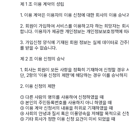
제 1 조 이용 계약의 성립
1. 이용 계약은 이용자의 이용 신청에 대한 회사의 이용 승낙
2. 회원이 가입하여 서비스를 이용하고자 하는 희망자는 회
합니다. 이용자가 제공한 개인정보는 개인정보보호정책에 따
3. 가입신청 양식에 기재된 회원 정보는 실제 데이터로 간주
를 받을 수 없습니다.
제 2 조 이용 신청의 승낙
1. 회사는 회원이 모든 사항을 정확히 기재하여 신청할 경우
단, 2항의 '이용 신청의 제한'에 해당하는 경우 이를 승낙하지
2. 이용 신청의 제한
① 다른 사람의 명의를 사용하여 신청하였을 때
② 본인의 주민등록번호를 사용하지 아니 하였을 때
③ 이용 계약 신청서의 내용을 허위로 기재하였을 때
④ 사회의 안녕과 질서 혹은 미풍양속을 저해할 목적으로 신
⑤ 기타 회사가 정한 이용 신청 요건이 미비 되었을 때