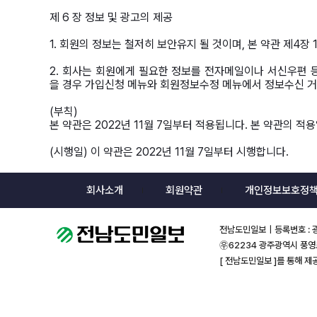
제 6 장 정보 및 광고의 제공
1. 회원의 정보는 철저히 보안유지 될 것이며, 본 약관 제4장 
2. 회사는 회원에게 필요한 정보를 전자메일이나 서신우편 등
을 경우 가입신청 메뉴와 회원정보수정 메뉴에서 정보수신 거
(부칙)
본 약관은 2022년 11월 7일부터 적용됩니다. 본 약관의 적
(시행일) 이 약관은 2022년 11월 7일부터 시행합니다.
회사소개
회원약관
개인정보보호정
전남도민일보｜등록번호 : 광주
㉾62234 광주광역시 풍영로1
[ 전남도민일보 ]를 통해 제