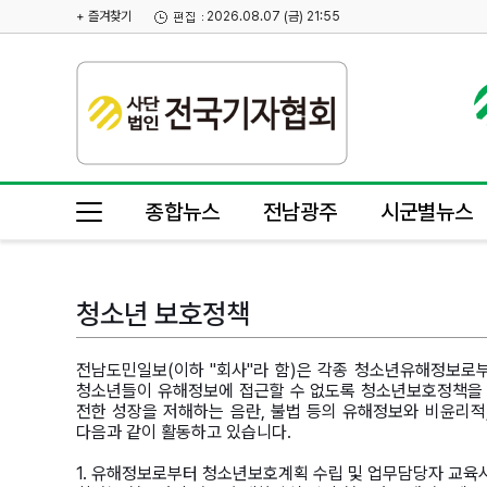
+ 즐겨찾기
2026.08.07 (금) 21:55
종합뉴스
전남광주
시군별뉴스
청소년 보호정책
전남도민일보(이하 "회사"라 함)은 각종 청소년유해정보로
청소년들이 유해정보에 접근할 수 없도록 청소년보호정책을 
전한 성장을 저해하는 음란, 불법 등의 유해정보와 비윤리적
다음과 같이 활동하고 있습니다.
1. 유해정보로부터 청소년보호계획 수립 및 업무담당자 교육