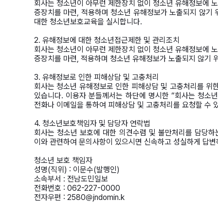
회사는 청소년이 아무런 제한장치 없이 청소년 유해정보에 
증장치를 마련, 적용하며 청소년 유해정보가 노출되지 않기 
대한 청소년보호교육을 실시합니다.
2. 유해정보에 대한 청소년접근제한 및 관리조치
회사는 청소년이 아무런 제한장치 없이 청소년 유해정보에 
증장치를 마련, 적용하며 청소년 유해정보가 노출되지 않기 
3. 유해정보로 인한 피해상담 및 고충처리
회사는 청소년 유해정보로 인한 피해상담 및 고충처리를 위한
있습니다. 이용자 분들께서는 하단에 명시한 “회사는 청소년
전화나 이메일을 통하여 피해상담 및 고충처리를 요청할 수 
4. 청소년보호책임자 및 담당자 연락법
회사는 청소년 보호에 대한 의견수렴 및 불만처리를 담당하는
이와 관련하여 문의사항이 있으시면 신속하고 성실하게 답변
청소년 보호 책임자
성명(직위) : 이문수(발행인)
소속부서 : 전남도민일보
전화번호 : 062-227-0000
전자우편 : 2580@jndomin.k