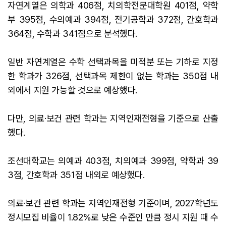
자연계열은 의학과 406점, 치의학전문대학원 401점, 약학
부 395점, 수의예과 394점, 전기공학과 372점, 간호학과
364점, 수학과 341점으로 분석했다.
일반 자연계열은 수학 선택과목을 미적분 또는 기하로 지정
한 학과가 326점, 선택과목 제한이 없는 학과는 350점 내
외에서 지원 가능할 것으로 예상했다.
다만, 의료·보건 관련 학과는 지역인재전형을 기준으로 산출
했다.
조선대학교는 의예과 403점, 치의예과 399점, 약학과 39
3점, 간호학과 351점 내외로 예상했다.
의료·보건 관련 학과는 지역인재전형 기준이며, 2027학년도
정시모집 비율이 1.82%로 낮은 수준인 만큼 정시 지원 때 수