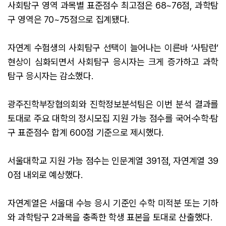
사회탐구 영역 과목별 표준점수 최고점은 68~76점, 과학탐
구 영역은 70~75점으로 집계됐다.
자연계 수험생의 사회탐구 선택이 늘어나는 이른바 ‘사탐런’
현상이 심화되면서 사회탐구 응시자는 크게 증가하고 과학
탐구 응시자는 감소했다.
광주진학부장협의회와 진학정보분석팀은 이번 분석 결과를
토대로 주요 대학의 정시모집 지원 가능 점수를 국어·수학·탐
구 표준점수 합계 600점 기준으로 제시했다.
서울대학교 지원 가능 점수는 인문계열 391점, 자연계열 39
0점 내외로 예상했다.
자연계열은 서울대 수능 응시 기준인 수학 미적분 또는 기하
와 과학탐구 2과목을 충족한 학생 표본을 토대로 산출했다.