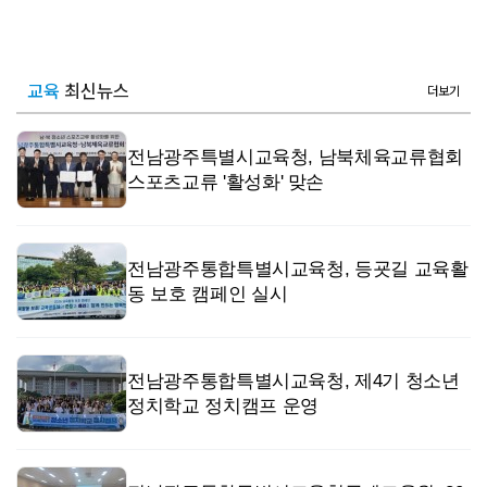
교육
최신뉴스
더보기
전남광주특별시교육청, 남북체육교류협회
스포츠교류 '활성화' 맞손
전남광주통합특별시교육청, 등굣길 교육활
동 보호 캠페인 실시
전남광주통합특별시교육청, 제4기 청소년
정치학교 정치캠프 운영