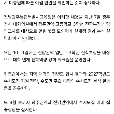
시 미충원에 따른 이월 인원을 확인하는 것이 중요하다.
전남광주통합특별시교육청은 이러한 내용을 지난 7일 광주
청사 대회의실에서 광주권역 고등학교 3학년 진학부장과 담
임교사를 대상으로 열린 ‘6월 모의평가 실채점 결과 분석 설
명회’에서 안내했다.
오는 10~11일에는 전남권역 일반고 3학년 진학부장을 대상
으로 대학 연계 진학역량 강화 워크숍을 운영한다.
워크숍에서는 지역 대학의 전년도 입시 결과와 2027학년도
수시모집 지원 전략, 수도권 주요 대학의 수시모집 분석 결과
등을 공유한다.
또 9월 초까지 광주권역과 전남권역에서 수시모집 대비 집
중상담을 실시한다.