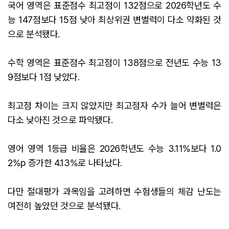
국어 영역은 표준점수 최고점이 132점으로 2026학년도 수
능 147점보다 15점 낮아 최상위권 변별력이 다소 약화된 것
으로 분석됐다.
수학 영역은 표준점수 최고점이 138점으로 전년도 수능 13
9점보다 1점 낮았다.
최고점 차이는 크지 않았지만 최고점자 수가 늘어 변별력은
다소 낮아진 것으로 파악됐다.
영어 영역 1등급 비율은 2026학년도 수능 3.11%보다 1.0
2%p 증가한 4.13%로 나타났다.
다만 절대평가 과목임을 고려하면 수험생들의 체감 난도는
여전히 높았던 것으로 분석됐다.