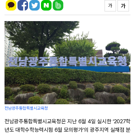
가
가
전남광주통합특별시교육청
전남광주통합특별시교육청은 지난 6월 4일 실시한 ‘2027학
년도 대학수학능력시험 6월 모의평가’의 광주지역 실채점 분