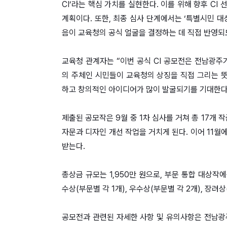
CI’라는 핵심 가치를 실현한다. 이를 위해 향후 CI
계획이다. 또한, 최종 심사 단계에서는 ‘특별시민 
음이 교육청의 공식 얼굴을 결정하는 데 직접 반영되
교육청 관계자는 “이번 공식 CI 공모전은 전남광주
의 주체인 시민들이 교육청의 상징을 직접 그리는 뜻
하고 창의적인 아이디어가 많이 발굴되기를 기대한다
제출된 공모작은 9월 중 1차 심사를 거쳐 총 17개
자문과 디자인 개선 작업을 거치게 된다. 이어 11월
받는다.
총상금 규모는 1,950만 원으로, 부문 통합 대상작
수상(부문별 각 1개), 우수상(부문별 각 2개), 장려
공모전과 관련된 자세한 사항 및 유의사항은 전남광