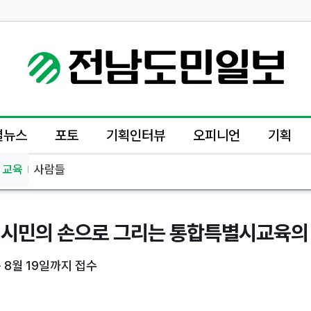
별뉴스
포토
기획인터뷰
오피니언
기획
교육
사람들
시민의 손으로 그리는 통합특별시교육의 
 8월 19일까지 접수