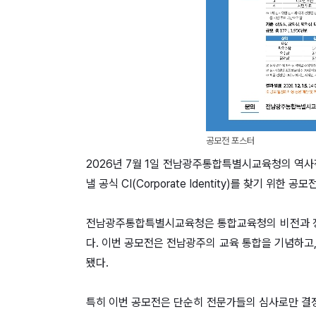
공모전 포스터
2026년 7월 1일 전남광주통합특별시교육청의 역사
낼 공식 CI(Corporate Identity)를 찾기 위한 공
전남광주통합특별시교육청은 통합교육청의 비전과 정체
다. 이번 공모전은 전남광주의 교육 통합을 기념하고
됐다.
특히 이번 공모전은 단순히 전문가들의 심사로만 결정