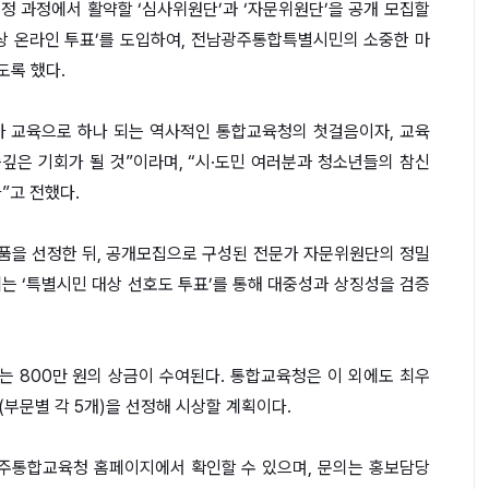
 선정 과정에서 활약할 ‘심사위원단’과 ‘자문위원단’을 공개 모집할
대상 온라인 투표’를 도입하여, 전남광주통합특별시민의 소중한 마
도록 했다.
가 교육으로 하나 되는 역사적인 통합교육청의 첫걸음이자, 교육
깊은 기회가 될 것”이라며, “시·도민 여러분과 청소년들의 참신
”고 전했다.
 작품을 선정한 뒤, 공개모집으로 구성된 전문가 자문위원단의 정밀
에는 ‘특별시민 대상 선호도 투표’를 통해 대중성과 상징성을 검증
에는 800만 원의 상금이 수여된다. 통합교육청은 이 외에도 최우
상(부문별 각 5개)을 선정해 시상할 계획이다.
주통합교육청 홈페이지에서 확인할 수 있으며, 문의는 홍보담당