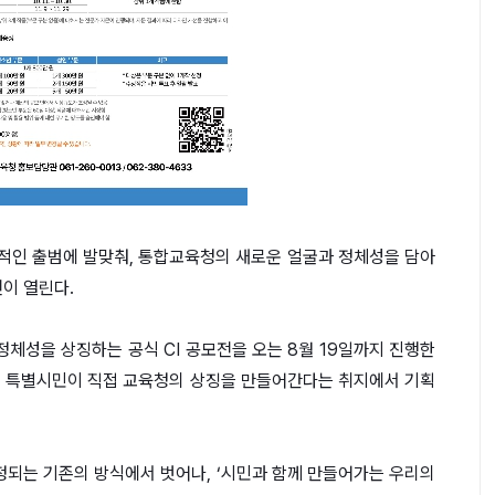
적인 출범에 발맞춰, 통합교육청의 새로운 얼굴과 정체성을 담아
모전이 열린다.
성을 상징하는 공식 CI 공모전을 오는 8월 19일까지 진행한
, 특별시민이 직접 교육청의 상징을 만들어간다는 취지에서 기획
되는 기존의 방식에서 벗어나, ‘시민과 함께 만들어가는 우리의